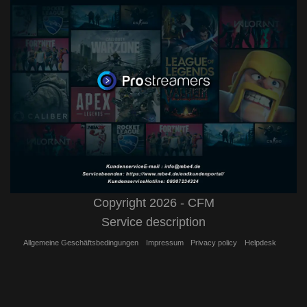
Copyright 2026 - CFM
Service description
Allgemeine Geschäftsbedingungen
Impressum
Privacy policy
Helpdesk